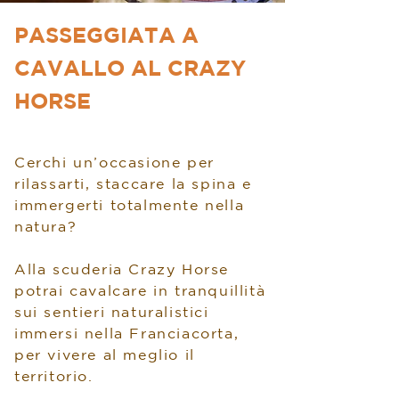
PASSEGGIATA A
CAVALLO AL CRAZY
HORSE
Cerchi un’occasione per
rilassarti, staccare la spina e
immergerti totalmente nella
natura?
Alla scuderia Crazy Horse
potrai cavalcare in tranquillità
sui sentieri naturalistici
immersi nella Franciacorta,
per vivere al meglio il
territorio.