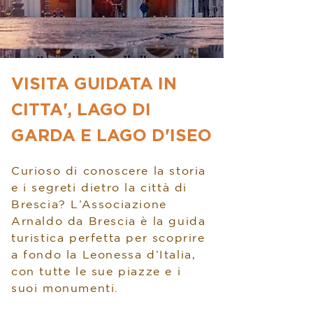
VISITA GUIDATA IN
CITTA', LAGO DI
GARDA E LAGO D'ISEO
Curioso di conoscere la storia
e i segreti dietro la città di
Brescia? L’Associazione
Arnaldo da Brescia è la guida
turistica perfetta per scoprire
a fondo la Leonessa d’Italia,
con tutte le sue piazze e i
suoi monumenti.